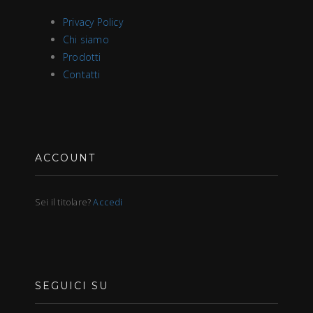
Privacy Policy
Chi siamo
Prodotti
Contatti
ACCOUNT
Sei il titolare?
Accedi
SEGUICI SU