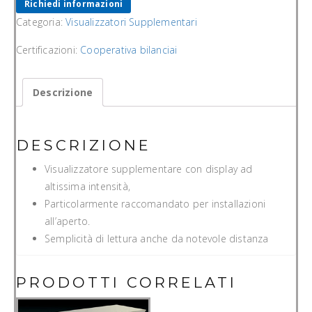
Richiedi informazioni
Categoria:
Visualizzatori Supplementari
Certificazioni:
Cooperativa bilanciai
Descrizione
DESCRIZIONE
Visualizzatore supplementare con display ad
altissima intensità,
Particolarmente raccomandato per installazioni
all’aperto.
Semplicità di lettura anche da notevole distanza
PRODOTTI CORRELATI