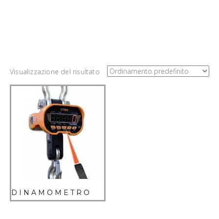
Visualizzazione del risultato
DINAMOMETRO