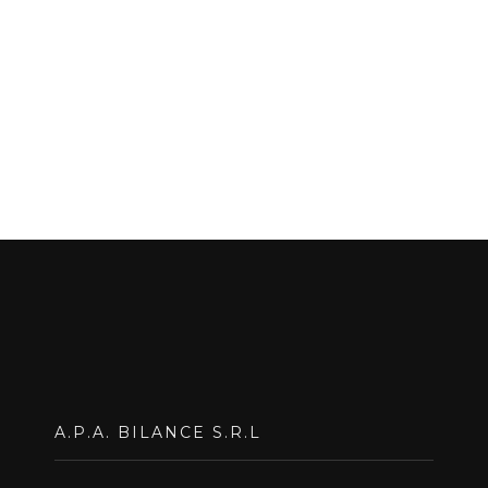
A.P.A. BILANCE S.R.L